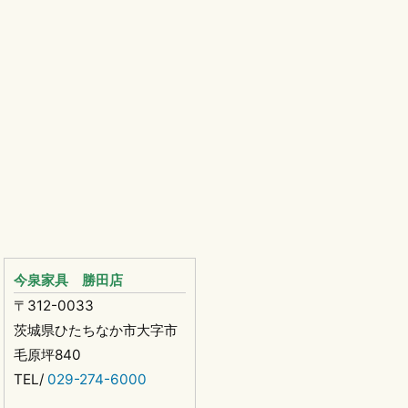
今泉家具 勝田店
〒312-0033
茨城県ひたちなか市大字市
毛原坪840
TEL/
029-274-6000