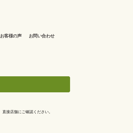
お客様の声
お問い合わせ
、直接店舗にご確認ください。