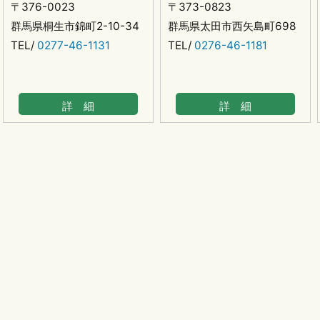
〒376-0023
〒373-0823
群馬県桐生市錦町2-10-34
群馬県太田市西矢島町698
TEL/
0277-46-1131
TEL/
0276-46-1181
詳 細
詳 細