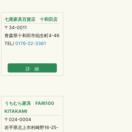
七尾家具百貨店 十和田店
〒34-0011
青森県十和田市稲生町4-46
TEL/
0176-22-3361
詳 細
うちむら家具 FARI100
KITAKAMI
〒024-0004
岩手県北上市村崎野16-25-