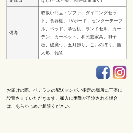
定休日
なし(年末年始、臨時休業除く)
取扱い商品：ソファ、ダイニングセッ
ト、食器棚、TVボード、センターテーブ
ル、ベッド、学習机、ランドセル、カー
備考
テン、カーペット、和民芸家具、羽子
板、破魔弓、五月飾り、こいのぼり、雛
人形、雑貨
お届けの際、ベテランの配送マンがご指定の場所に丁寧に
設置させていただきます。搬入に困難が予測される場合
は、あらかじめご相談ください。