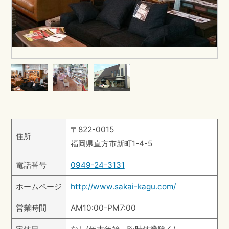
〒822-0015
住所
福岡県直方市新町1-4-5
電話番号
0949-24-3131
ホームページ
http://www.sakai-kagu.com/
営業時間
AM10:00-PM7:00