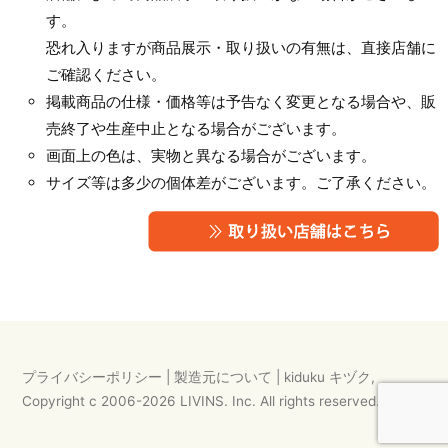
す。
恐れ入りますが商品展示・取り扱いの有無は、直接店舗に
ご確認ください。
掲載商品の仕様・価格等は予告なく変更となる場合や、販
売終了や生産中止となる場合がございます。
画面上の色は、実物と異なる場合がございます。
サイズ等は多少の個体差がございます。ご了承ください。
プライバシーポリシー
|
製造元について
|
kiduku キヅク
,
Copyright c 2006-
2026
LIVINS. Inc.
All rights reserved.