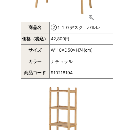
商品名
②１１０デスク パルレ
価格（税込）
42,800円
サイズ
W110×D50×H74(cm)
カラー
ナチュラル
商品コード
910218194