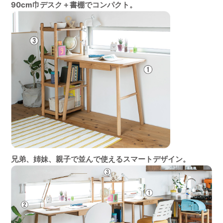
90cm巾デスク＋書棚でコンパクト。
兄弟、姉妹、親子で並んで使えるスマートデザイン。