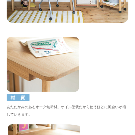
あたたかみのあるオーク無垢材。オイル塗装だから使うほどに風合いが増
していきます。