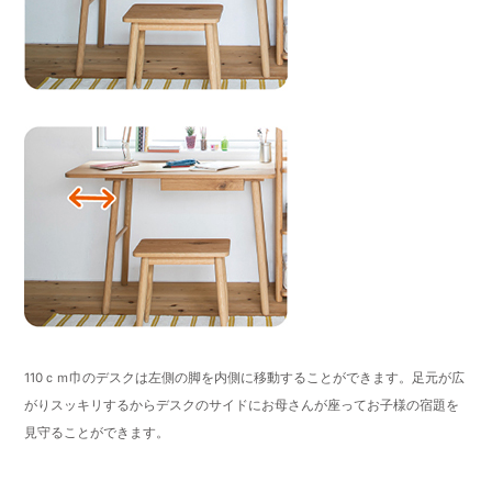
110ｃｍ巾のデスクは左側の脚を内側に移動することができます。足元が広
がりスッキリするからデスクのサイドにお母さんが座ってお子様の宿題を
見守ることができます。