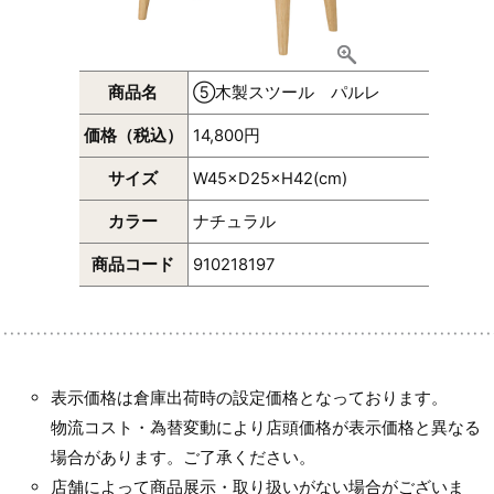
商品名
⑤木製スツール パルレ
価格（税込）
14,800円
サイズ
W45×D25×H42(cm)
カラー
ナチュラル
商品コード
910218197
表示価格は倉庫出荷時の設定価格となっております。
物流コスト・為替変動により店頭価格が表示価格と異なる
場合があります。ご了承ください。
店舗によって商品展示・取り扱いがない場合がございま