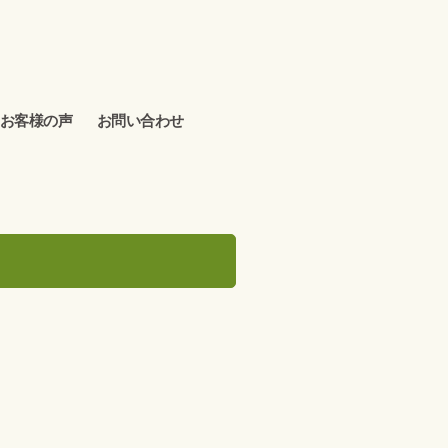
お客様の声
お問い合わせ