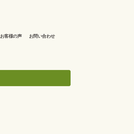
お客様の声
お問い合わせ