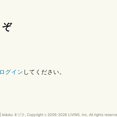
うぞ
ログイン
してください。
|
kiduku キヅク
, Copyright c 2006-
2026
LIVINS. Inc.
All rights reserv