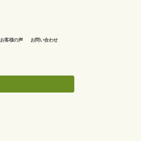
お客様の声
お問い合わせ