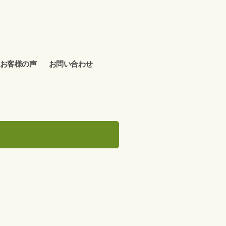
お客様の声
お問い合わせ