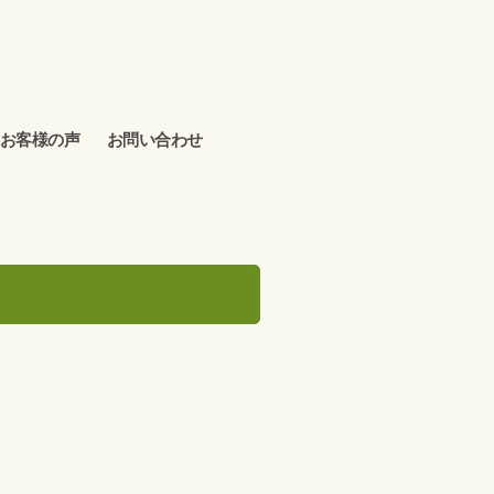
お客様の声
お問い合わせ