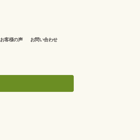
お客様の声
お問い合わせ